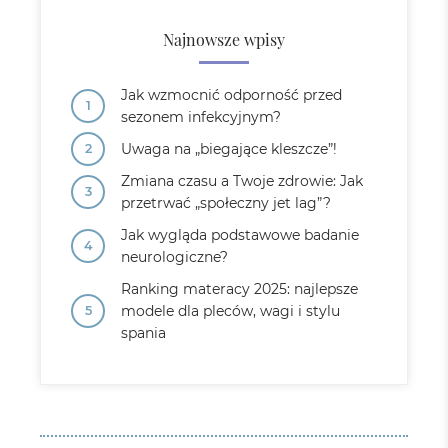
Najnowsze wpisy
Jak wzmocnić odporność przed
sezonem infekcyjnym?
Uwaga na „biegające kleszcze”!
Zmiana czasu a Twoje zdrowie: Jak
przetrwać „społeczny jet lag”?
Jak wygląda podstawowe badanie
neurologiczne?
Ranking materacy 2025: najlepsze
modele dla pleców, wagi i stylu
spania