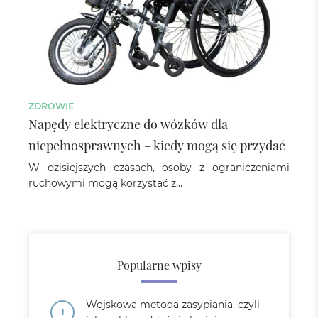
ZDROWIE
Napędy elektryczne do wózków dla
niepełnosprawnych – kiedy mogą się przydać
W dzisiejszych czasach, osoby z ograniczeniami
ruchowymi mogą korzystać z…
Popularne wpisy
Wojskowa metoda zasypiania, czyli