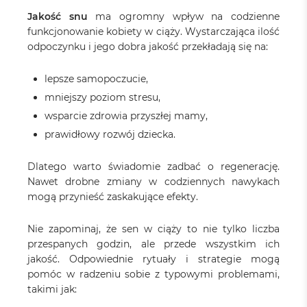
Jakość snu
ma ogromny wpływ na codzienne
funkcjonowanie kobiety w ciąży. Wystarczająca ilość
odpoczynku i jego dobra jakość przekładają się na:
lepsze samopoczucie,
mniejszy poziom stresu,
wsparcie zdrowia przyszłej mamy,
prawidłowy rozwój dziecka.
Dlatego warto świadomie zadbać o regenerację.
Nawet drobne zmiany w codziennych nawykach
mogą przynieść zaskakujące efekty.
Nie zapominaj, że sen w ciąży to nie tylko liczba
przespanych godzin, ale przede wszystkim ich
jakość. Odpowiednie rytuały i strategie mogą
pomóc w radzeniu sobie z typowymi problemami,
takimi jak: