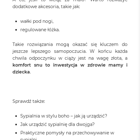
dodatkowe akcesoria, takie jak:
wałki pod nogi,
regulowane łóżka.
Takie rozwiązania mogą okazać się kluczem do
jeszcze lepszego samopoczucia. W końcu każda
chwila odpoczynku w ciąży jest na wagę złota, a
komfort snu to inwestycja w zdrowie mamy i
dziecka
.
Sprawdź także:
Sypialnia w stylu boho – jak ją urządzić?
Jak urządzić sypialnię dla dwojga?
Praktyczne pomysły na przechowywanie w
sypialni.