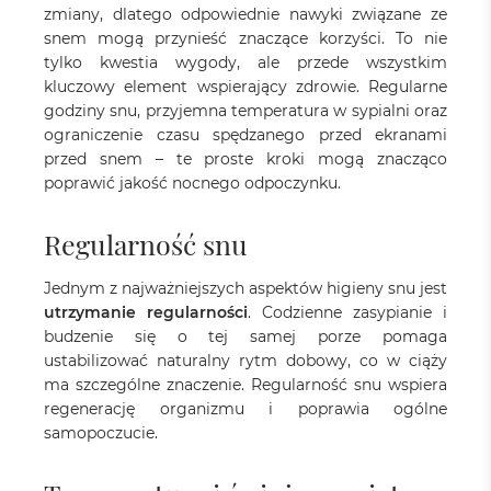
zmiany, dlatego odpowiednie nawyki związane ze
snem mogą przynieść znaczące korzyści. To nie
tylko kwestia wygody, ale przede wszystkim
kluczowy element wspierający zdrowie. Regularne
godziny snu, przyjemna temperatura w sypialni oraz
ograniczenie czasu spędzanego przed ekranami
przed snem – te proste kroki mogą znacząco
poprawić jakość nocnego odpoczynku.
Regularność snu
Jednym z najważniejszych aspektów higieny snu jest
utrzymanie regularności
. Codzienne zasypianie i
budzenie się o tej samej porze pomaga
ustabilizować naturalny rytm dobowy, co w ciąży
ma szczególne znaczenie. Regularność snu wspiera
regenerację organizmu i poprawia ogólne
samopoczucie.