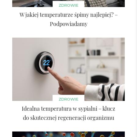
ZDROWIE
W jakiej temperaturze śpimy najlepiej? –
Podpowiadamy
ZDROWIE
Idealna temperatura w sypialni – klucz
do skutecznej regeneracji organizmu