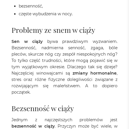
bezsenność,
częste wybudzenia w nocy.
Problemy ze snem w ciąży
Sen w ciąży
bywa prawdziwym wyzwaniem.
Bezsenność, nadmierna senność, zgaga, bóle
pleców, skurcze nóg czy zespół niespokojnych nóg?
To tylko część trudności, które mogą pojawić się w
tym wyjątkowym okresie. Dlaczego tak się dzieje?
Najczęściej winowajcami są
zmiany hormonalne
,
stres oraz różne fizyczne dolegliwości związane z
rozwijającym się maleństwem. A to dopiero
początek.
Bezsenność w ciąży
Jednym z najczęstszych problemów jest
bezsenność w ciąży
. Przyczyn może być wiele, w