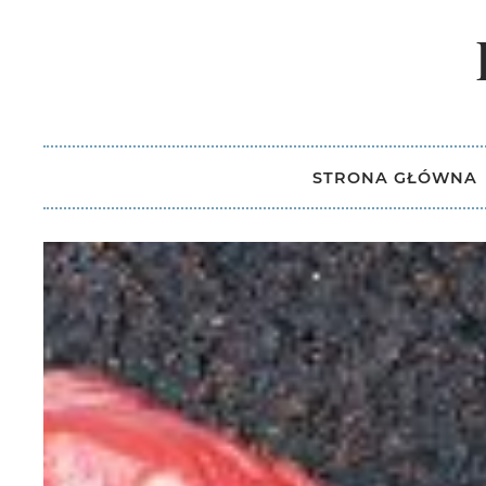
STRONA GŁÓWNA